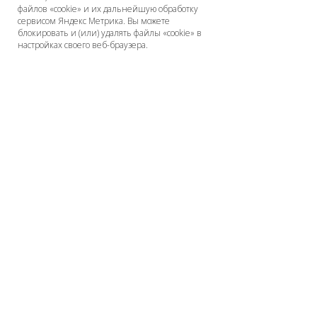
файлов «cookie» и их дальнейшую обработку
сервисом Яндекс Метрика. Вы можете
блокировать и (или) удалять файлы «cookie» в
настройках своего веб-браузера.