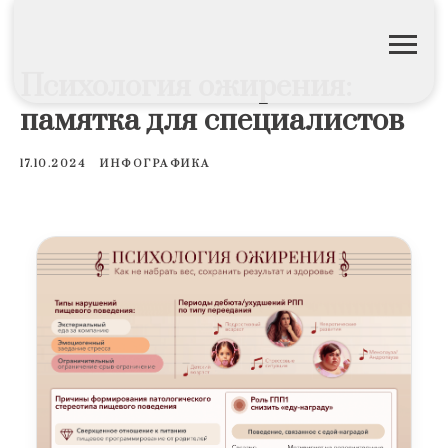
Психология ожирения:
памятка для специалистов
17.10.2024
ИНФОГРАФИКА