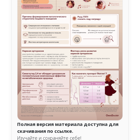
Полная версия материала доступна для
скачивания по ссылке.
Изучайте и сохраняйте себе!